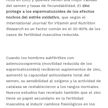
del semen y tasas de fecundabilidad. El
zinc
protege a los espermatozoides de los efectos
nocivos del estrés oxidativo
, que según el
International Journal for Vitamin and Nutrition
Research
es un factor común en el 30-80% de los
casos de fertilidad masculina reducida.
Cuando los hombres subfértiles con
astenozoospermia (movilidad reducida de los
espermatozoides) recibieron suplementos de zinc,
aumentó la capacidad antioxidante total del
semen, su sensibilidad al oxígeno y la actividad de
catalasa se restablecieron a los rangos normales.
Nuevos estudios han revelado también que el zinc
tiene un papel secundario en la fertilidad
masculina al inducir cambios fisiológicos en los