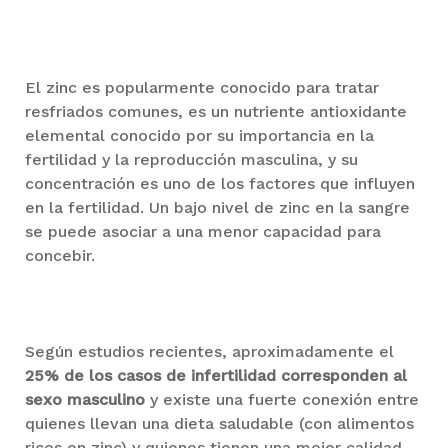
El zinc es popularmente conocido para tratar
resfriados comunes, es un nutriente antioxidante
elemental conocido por su importancia en la
fertilidad y la reproducción masculina, y su
concentración es uno de los factores que influyen
en la fertilidad. Un bajo nivel de zinc en la sangre
se puede asociar a una menor capacidad para
concebir.
Según estudios recientes, aproximadamente el
25% de los casos de infertilidad corresponden al
sexo masculino
y existe una fuerte conexión entre
quienes llevan una dieta saludable (con alimentos
ricos en zinc) y quienes tienen una mejor calidad