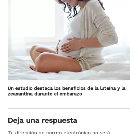
Un estudio destaca los beneficios de la luteína y la
zeaxantina durante el embarazo
Deja una respuesta
Tu dirección de correo electrónico no será