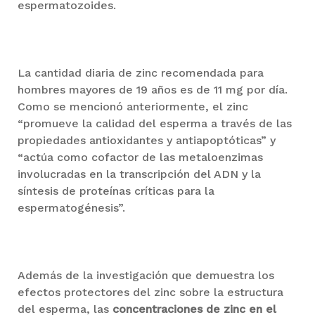
espermatozoides.
La cantidad diaria de zinc recomendada para
hombres mayores de 19 años es de 11 mg por día.
Como se mencionó anteriormente, el zinc
“promueve la calidad del esperma a través de las
propiedades antioxidantes y antiapoptóticas” y
“actúa como cofactor de las metaloenzimas
involucradas en la transcripción del ADN y la
síntesis de proteínas críticas para la
espermatogénesis”.
Además de la investigación que demuestra los
efectos protectores del zinc sobre la estructura
del esperma, las
concentraciones de zinc en el