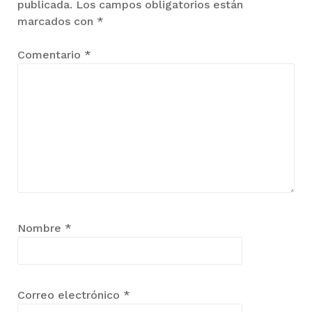
publicada.
Los campos obligatorios están
marcados con
*
Comentario
*
Nombre
*
Correo electrónico
*