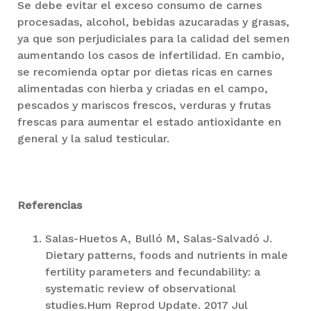
Se debe evitar el exceso consumo de carnes
procesadas, alcohol, bebidas azucaradas y grasas,
ya que son perjudiciales para la calidad del semen
aumentando los casos de infertilidad. En cambio,
se recomienda optar por dietas ricas en carnes
alimentadas con hierba y criadas en el campo,
pescados y mariscos frescos, verduras y frutas
frescas para aumentar el estado antioxidante en
general y la salud testicular.
Referencias
Salas-Huetos A, Bulló M, Salas-Salvadó J.
Dietary patterns, foods and nutrients in male
fertility parameters and fecundability: a
systematic review of observational
studies.Hum Reprod Update. 2017 Jul