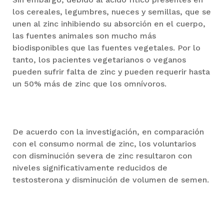
los cereales, legumbres, nueces y semillas, que se
unen al zinc inhibiendo su absorción en el cuerpo,
las fuentes animales son mucho más
biodisponibles que las fuentes vegetales. Por lo
tanto, los pacientes vegetarianos o veganos
pueden sufrir falta de zinc y pueden requerir hasta
un 50% más de zinc que los omnívoros.
De acuerdo con la investigación, en comparación
con el consumo normal de zinc, los voluntarios
con disminución severa de zinc resultaron con
niveles significativamente reducidos de
testosterona y disminución de volumen de semen.